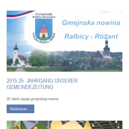
2015 25. JAHRGANG UNSERER
GEMEINDEZEITUNG
25. letnik naseje gmejnskeje nowiny
Weiterlesen …